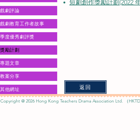
短劇創作獎勵計劃(2022 年 
戲劇評論
戲劇教育工作者故事
季度優秀劇評獎
獎勵計劃
專題文章
教案分享
返回
其他網址
Copyright @ 2026 Hong Kong Teachers Drama Association Ltd. （HKTD