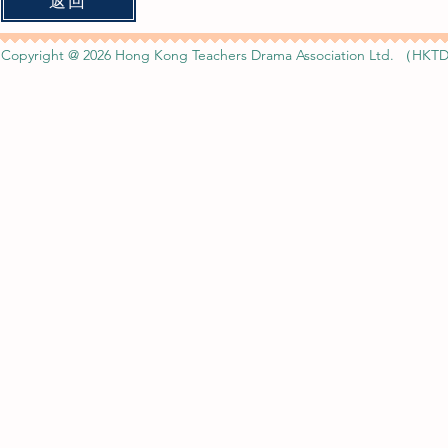
Copyright @ 2026 Hong Kong Teachers Drama Association Ltd. （HKTD