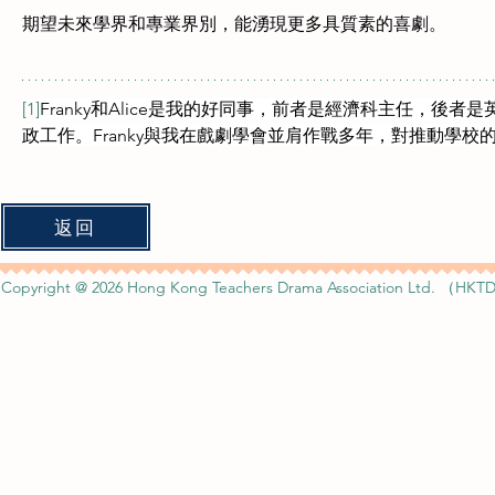
期望未來學界和專業界別，能湧現更多具質素的喜劇。
[1]
Franky和Alice是我的好同事，前者是經濟科主任，後者是
政工作。Franky與我在戲劇學會並肩作戰多年，對推動學校
返回
Copyright @ 2026 Hong Kong Teachers Drama Association Ltd. （HKTD