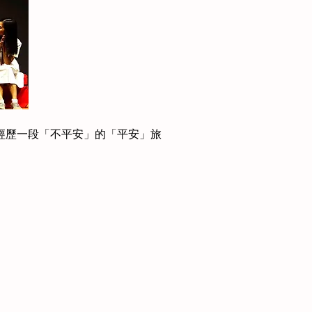
夜經歷一段「不平安」的「平安」旅