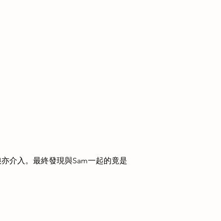
娘亦介入。最終發現與Sam一起的竟是