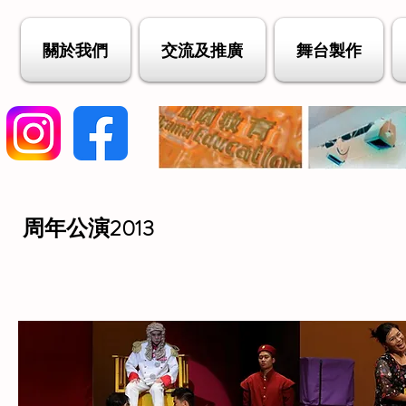
關於我們
交流及推廣
舞台製作
周年公演2013