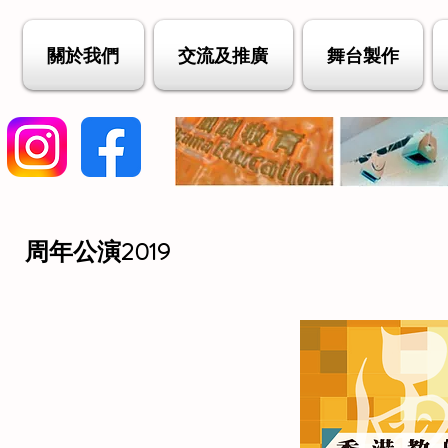
關於我們
交流及推廣
舞台製作
周年公演2019