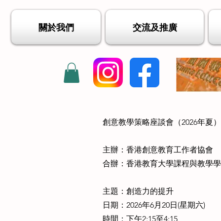
關於我們
交流及推廣
創意教學策略座談會（2026年夏）
主辦：香港創意教育工作者協會
合辦：香港教育大學課程與教學
主題：創造力的提升
日期：2026年6月20日(星期六)
時間：下午2:15至4:15