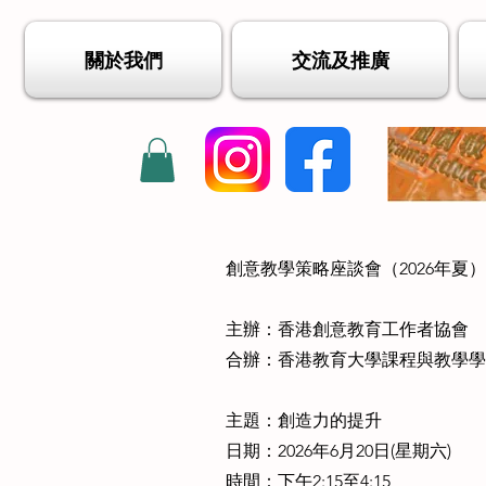
關於我們
交流及推廣
創意教學策略座談會（2026年夏）
主辦：香港創意教育工作者協會
合辦：香港教育大學課程與教學
主題：創造力的提升
日期：2026年6月20日(星期六)
時間：下午2:15至4:15