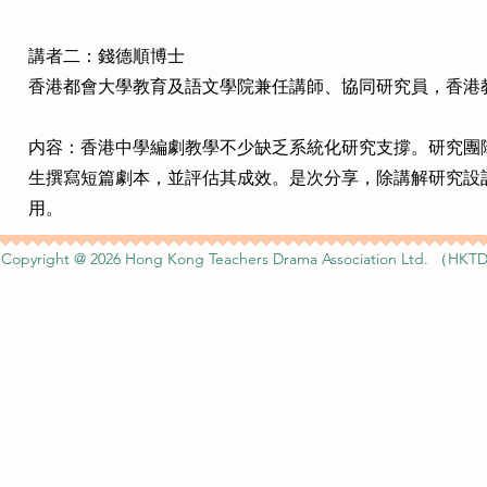
講者二：錢德順博士
香港都會大學教育及語文學院兼任講師、協同研究員，香港
内容：香港中學編劇教學不少缺乏系統化研究支撐。研究團
生撰寫短篇劇本，並評估其成效。是次分享，除講解研究設
用。
Copyright @ 2026 Hong Kong Teachers Drama Association Ltd. （HKTD