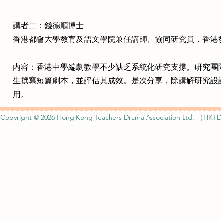
講者二：錢德順博士
香港都會大學教育及語文學院兼任講師、協同研究員，香港
内容：香港中學編劇教學不少缺乏系統化研究支撐。研究團
生撰寫短篇劇本，並評估其成效。是次分享，除講解研究設
用。
Copyright @ 2026 Hong Kong Teachers Drama Association Ltd. （HKTD