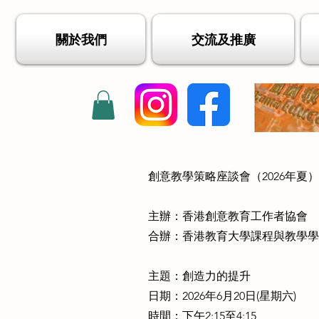
關於我們
交流及推廣
創意教學策略座談會（2026年夏）
主辦：香港創意教育工作者協會
合辦：香港教育大學課程與教學
主題：創造力的提升
日期：2026年6月20日(星期六)
時間：下午2:15至4:15