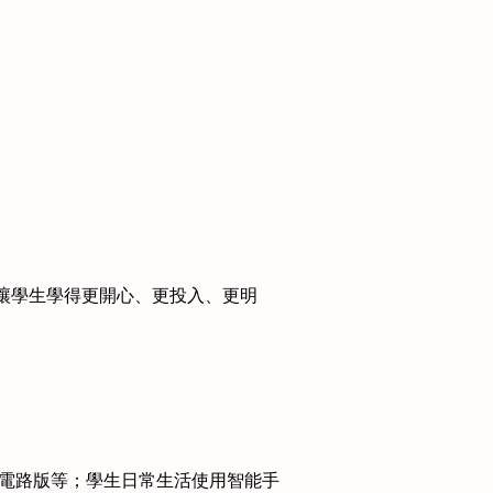
讓學生學得更開心、更投入、更明
用電路版等；學生日常生活使用智能手