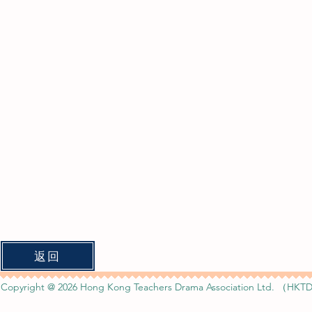
返回
Copyright @ 2026 Hong Kong Teachers Drama Association Ltd. （HKTD