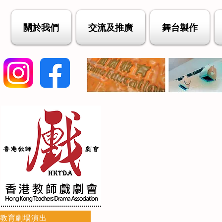
關於我們
交流及推廣
舞台製作
教育劇場演出