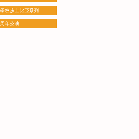
學校莎士比亞系列
周年公演