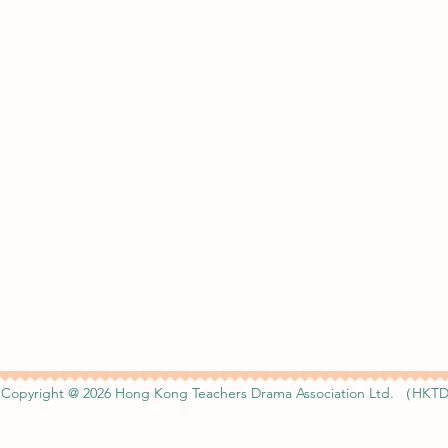
Copyright @ 2026 Hong Kong Teachers Drama Association Ltd. （HKTD