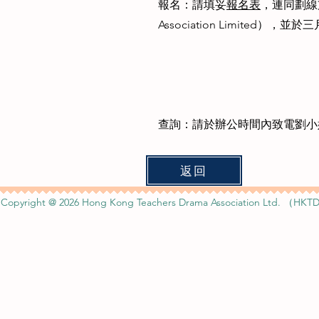
報名：請填妥
報名表
，連同劃線支
Association Limited）
查詢：請於辦公時間內致電劉小姐（6
返回
Copyright @ 2026 Hong Kong Teachers Drama Association Ltd. （HKTD