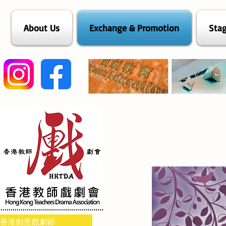
About Us
Exchange & Promotion
Stag
香港創意戲劇節