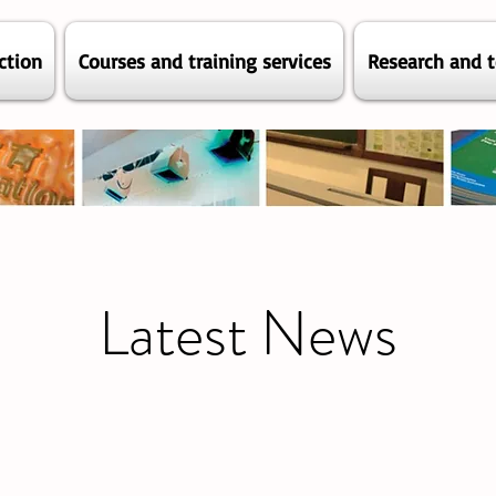
ction
Courses and training services
Research and t
Latest News