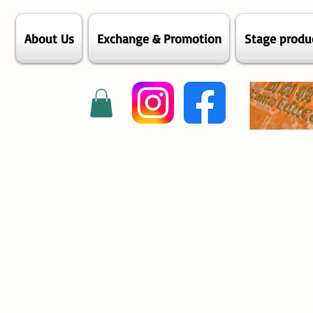
About Us
Exchange & Promotion
Stage produ