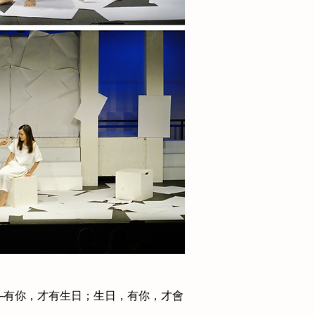
─有你，才有生日；生日，有你，才會