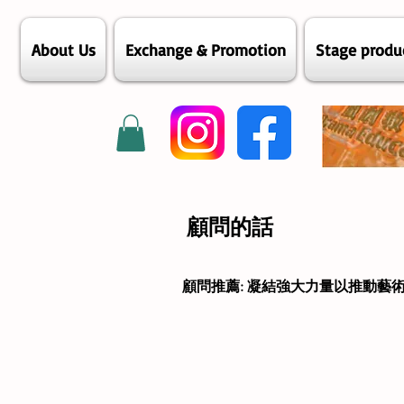
About Us
Exchange & Promotion
Stage produ
顧問的話
顧問推薦: 凝結強大力量以推動藝