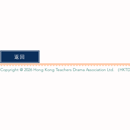
返回
Copyright @ 2026 Hong Kong Teachers Drama Association Ltd. （HKTD