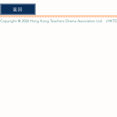
返回
Copyright @ 2026 Hong Kong Teachers Drama Association Ltd. （HKTD