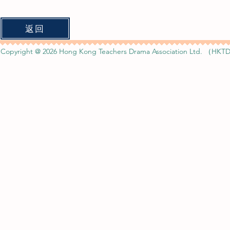
返回
Copyright @ 2026 Hong Kong Teachers Drama Association Ltd. （HKTD