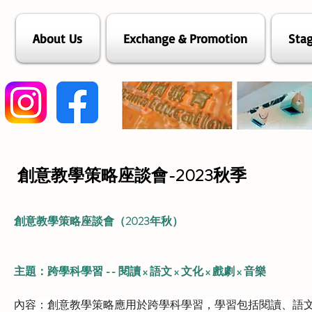
About Us
Exchange & Promotion
Stag
創意教學策略座談會-2023秋季
創意教學策略座談會（2023年秋）
主題：跨學科學習 -- 閱讀 x 語文 x 文化 x 戲劇 x 音樂
內容：創意教學策略應用於跨學科學習，學習包括閱讀、語