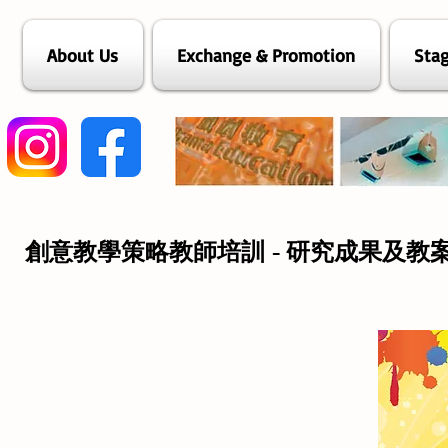
About Us
Exchange & Promotion
Stag
創意教學策略教師培訓 - 研究成果及教