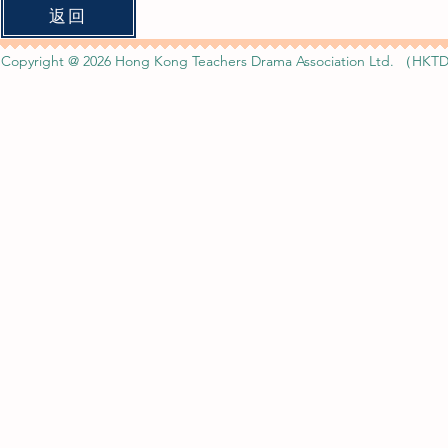
返回
Copyright @ 2026 Hong Kong Teachers Drama Association Ltd. （HKTD