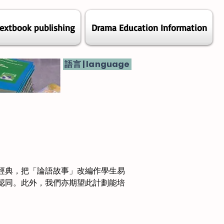
extbook publishing
Drama Education Information
語言 | language
經典，把「論語故事」改編作學生易
認同。此外，我們亦期望此計劃能培