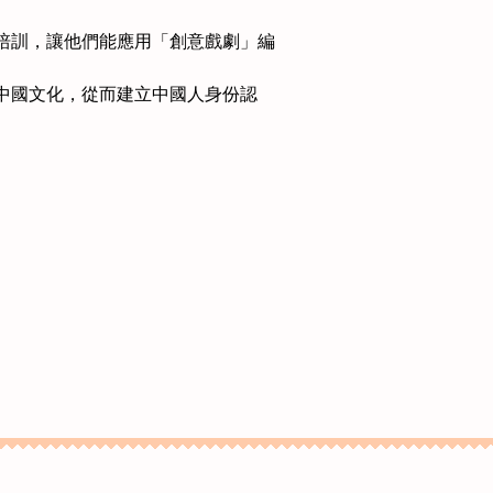
培訓，讓他們能應用「創意戲劇」編
中國文化，從而建立中國人身份認