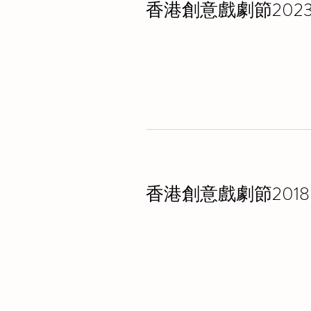
香港創意戲劇節202
香港創意戲劇節2018