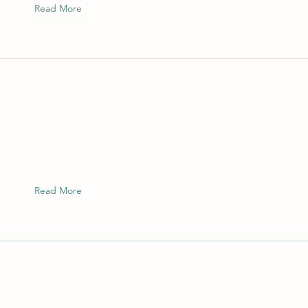
Read More
Read More