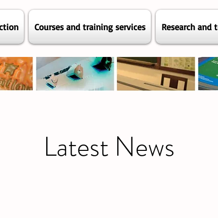
ction
Courses and training services
Research and t
Latest News