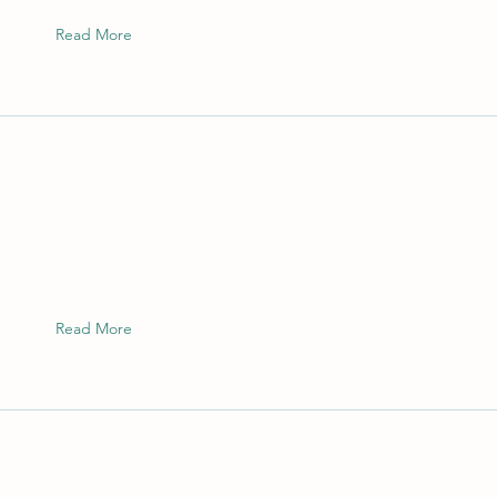
Read More
Read More