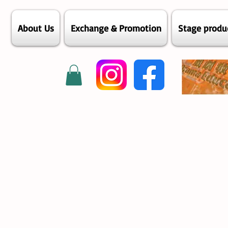
About Us
Exchange & Promotion
Stage produ