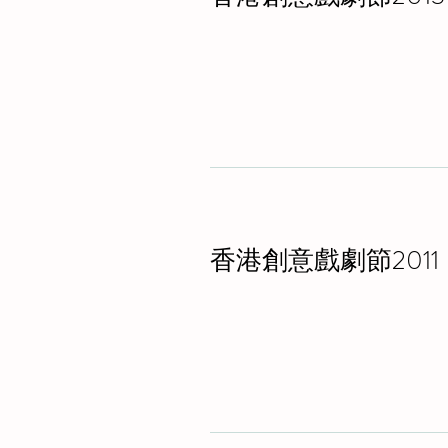
香港創意戲劇節2011