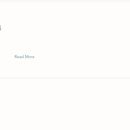
4
Read More