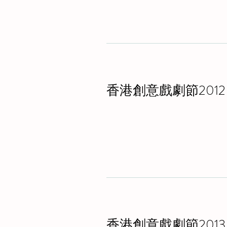
香港創意戲劇節2012
香港創意戲劇節2013