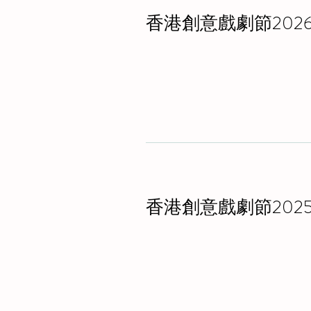
香港創意戲劇節202
香港創意戲劇節202