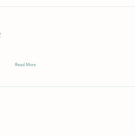
2
Read More