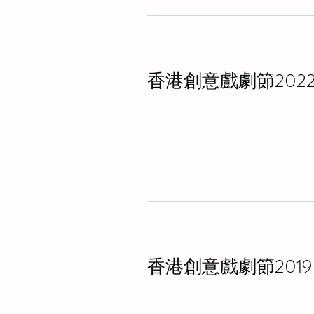
香港創意戲劇節202
香港創意戲劇節2019