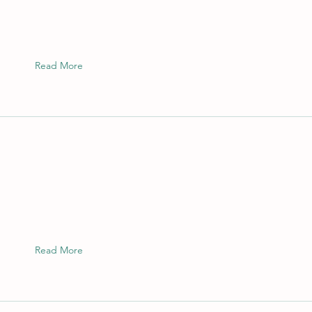
Read More
Read More