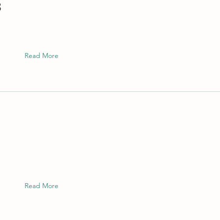
3
Read More
Read More