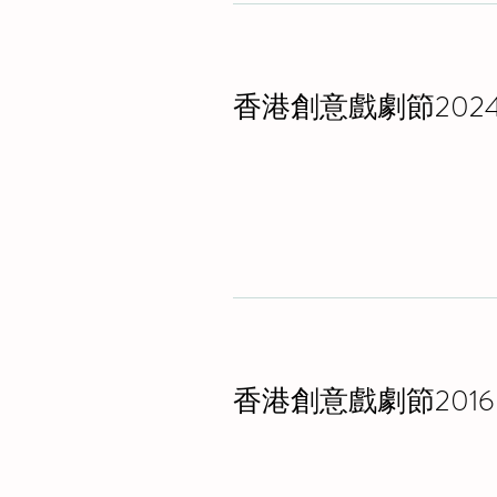
香港創意戲劇節202
香港創意戲劇節2016