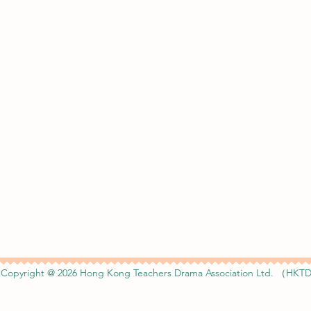
Copyright @ 2026 Hong Kong Teachers Drama Association Ltd. （HKTD