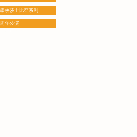
學校莎士比亞系列
周年公演