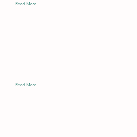
Read More
Read More