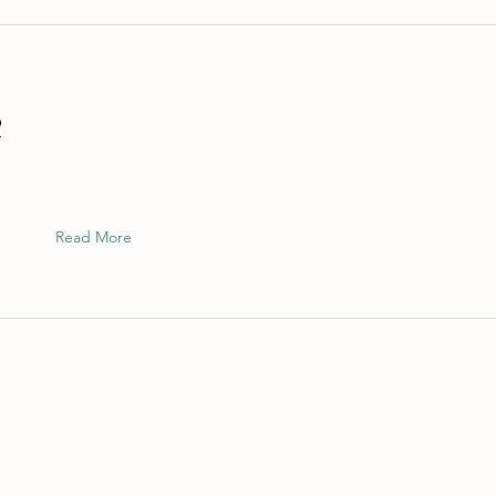
2
Read More