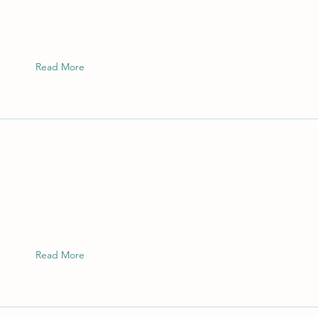
Read More
Read More