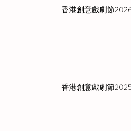
香港創意戲劇節202
香港創意戲劇節202