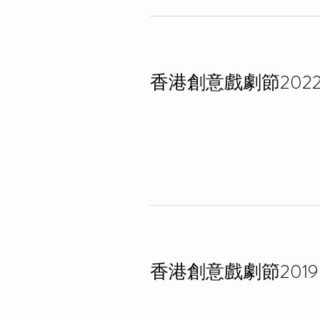
香港創意戲劇節202
香港創意戲劇節2019