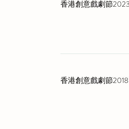
香港創意戲劇節202
香港創意戲劇節2018