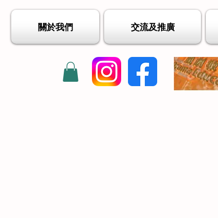
關於我們
交流及推廣