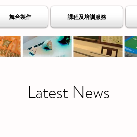
舞台製作
課程及培訓服務
Latest News