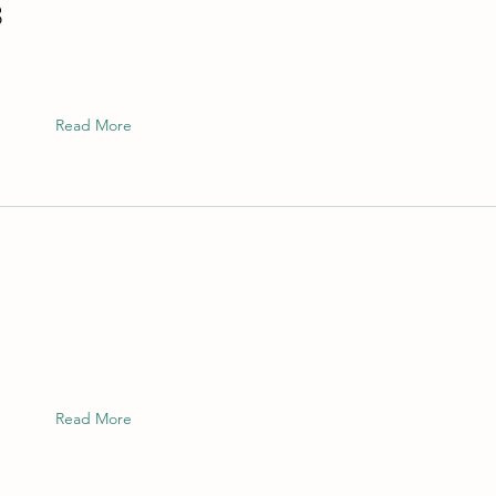
3
Read More
Read More