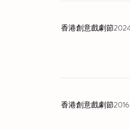
香港創意戲劇節202
香港創意戲劇節2016