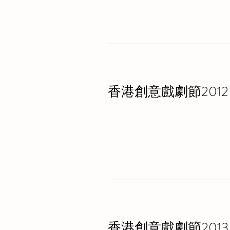
香港創意戲劇節2012
香港創意戲劇節2013