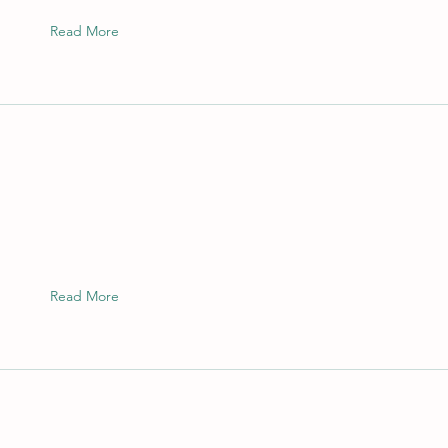
Read More
Read More