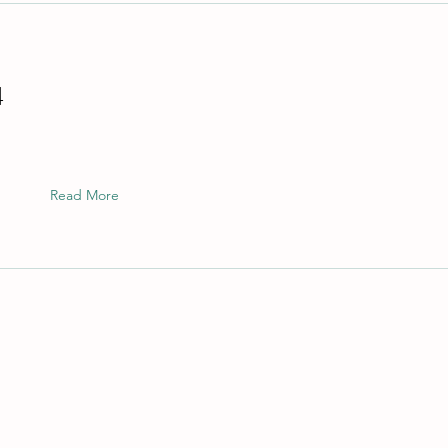
4
Read More