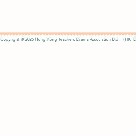
Copyright @ 2026 Hong Kong Teachers Drama Association Ltd. （HKTD