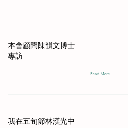
本會顧問陳韻文博士
專訪
Read More
我在五旬節林漢光中