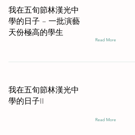
我在五旬節林漢光中
學的日子 – 一批演藝
天份極高的學生
Read More
我在五旬節林漢光中
學的日子II
Read More