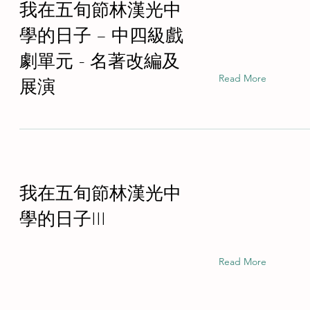
我在五旬節林漢光中
學的日子 – 中四級戲
劇單元 - 名著改編及
Read More
展演
我在五旬節林漢光中
學的日子III
Read More