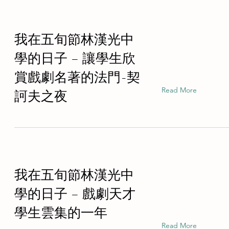
我在五旬節林漢光中
學的日子 – 讓學生欣
賞戲劇名著的法門-契
Read More
訶夫之夜
我在五旬節林漢光中
學的日子 – 戲劇天才
學生雲集的一年
Read More