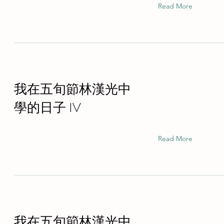
Read More
我在五旬節林漢光中
學的日子 IV
Read More
我在五旬節林漢光中