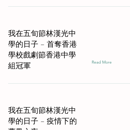
我在五旬節林漢光中
學的日子 – 首奪香港
學校戲劇節香港中學
Read More
組冠軍
我在五旬節林漢光中
學的日子 – 疫情下的